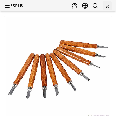
ESPLB