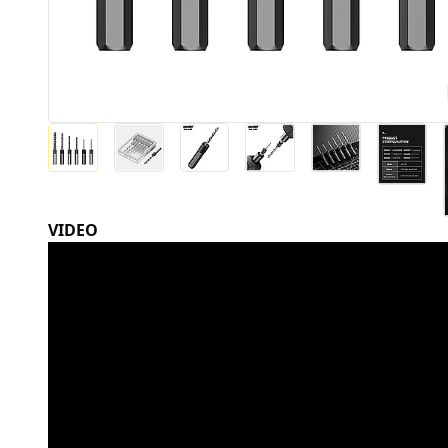
VIDEO