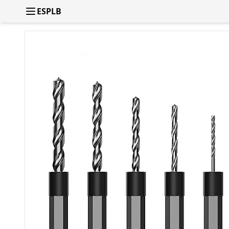
ESPLB