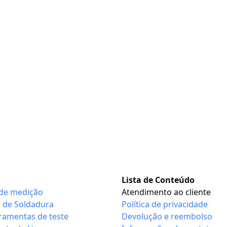
Lista de Conteúdo
de medição
Atendimento ao cliente
 de Soldadura
Política de privacidade
ramentas de teste
Devolução e reembolso