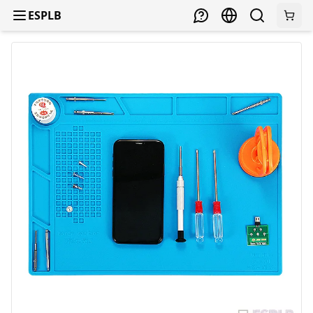
ESPLB