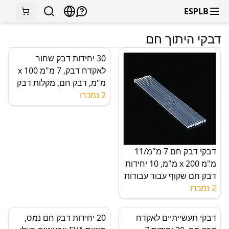
ESPLB
דבקי היתוך חם
30 יחידות דבק שחור
לאקדח דבק, 7 מ"מ x 100
מ"מ, דבק חם, מקלות דבק
2 נמכרו
לאומנות, תיקון ידיים, אמנות
עשה זאת בעצמך
דבקי דבק חם 7 מ"מ/11
מ"מ x 200 מ"מ, 10 יחידות
דבק חם שקוף עבור עבודות
2 נמכרו
עשה זאת בעצמך, תיקון
מהיר, בית, משרד
דבקי תעשייתיים לאקדח
20 יחידות דבק חם נמס,