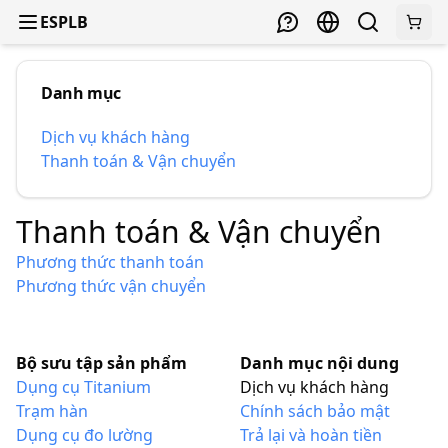
ESPLB
Danh mục
Dịch vụ khách hàng
Thanh toán & Vận chuyển
Thanh toán & Vận chuyển
Phương thức thanh toán
Phương thức vận chuyển
Bộ sưu tập sản phẩm
Danh mục nội dung
Dụng cụ Titanium
Dịch vụ khách hàng
Trạm hàn
Chính sách bảo mật
Dụng cụ đo lường
Trả lại và hoàn tiền