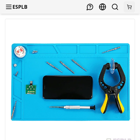
ESPLB