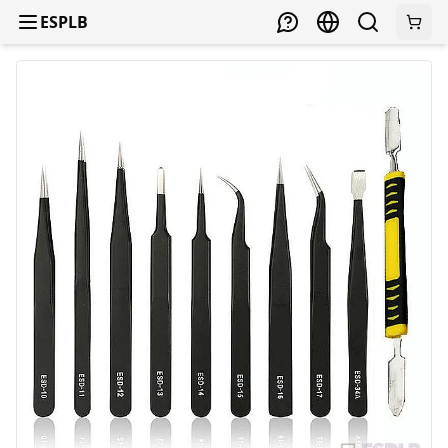
ESPLB