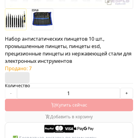
Набор антистатических пинцетов 10 шт.,
промышленные пинцеты, пинцеты esd,
прецизионные пинцеты из нержавеющей стали для
электронных инструментов
Продано: 7
Количество
-
+
Купить сейчас
Добавить в корзину
✅
Бесплатная доставка по всему миру