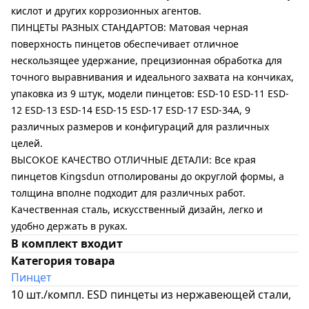
кислот и других коррозионных агентов.
ПИНЦЕТЫ РАЗНЫХ СТАНДАРТОВ: Матовая черная
поверхность пинцетов обеспечивает отличное
нескользящее удержание, прецизионная обработка для
точного выравнивания и идеального захвата на кончиках,
упаковка из 9 штук, модели пинцетов: ESD-10 ESD-11 ESD-
12 ESD-13 ESD-14 ESD-15 ESD-17 ESD-17 ESD-34A, 9
различных размеров и конфигураций для различных
целей.
ВЫСОКОЕ КАЧЕСТВО ОТЛИЧНЫЕ ДЕТАЛИ: Все края
пинцетов Kingsdun отполированы до округлой формы, а
толщина вполне подходит для различных работ.
Качественная сталь, искусственный дизайн, легко и
удобно держать в руках.
В комплект входит
Категория товара
Пинцет
10 шт./компл. ESD пинцеты из нержавеющей стали,