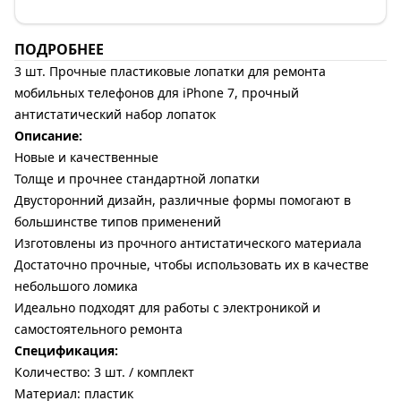
ПОДРОБНЕЕ
3 шт. Прочные пластиковые лопатки для ремонта
мобильных телефонов для iPhone 7, прочный
антистатический набор лопаток
Описание:
Новые и качественные
Толще и прочнее стандартной лопатки
Двусторонний дизайн, различные формы помогают в
большинстве типов применений
Изготовлены из прочного антистатического материала
Достаточно прочные, чтобы использовать их в качестве
небольшого ломика
Идеально подходят для работы с электроникой и
самостоятельного ремонта
Спецификация:
Количество: 3 шт. / комплект
Материал: пластик