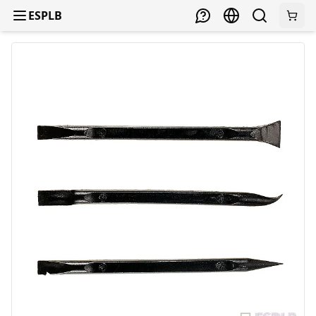
ESPLB