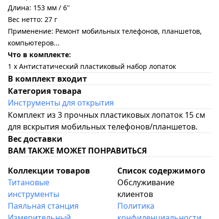
Длина: 153 мм / 6"
Вес нетто: 27 г
Применение: Ремонт мобильных телефонов, планшетов,
компьютеров...
Что в комплекте:
1 x Антистатический пластиковый набор лопаток
В комплект входит
Категория товара
Инструменты для открытия
Комплект из 3 прочных пластиковых лопаток 15 см
для вскрытия мобильных телефонов/планшетов.
Вес доставки
ВАМ ТАКЖЕ МОЖЕТ ПОНРАВИТЬСЯ
Коллекции товаров
Список содержимого
Титановые
Обслуживание
инструменты
клиентов
Паяльная станция
Политика
Измерительный
конфиденциальности