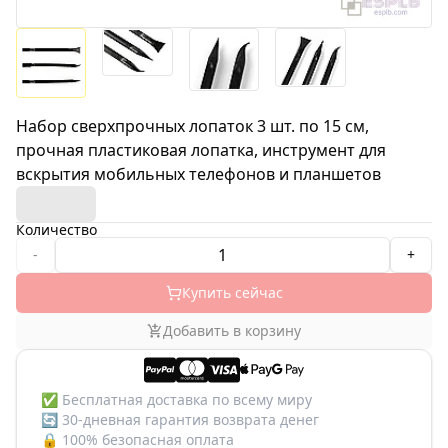
Набор сверхпрочных лопаток 3 шт. по 15 см,
прочная пластиковая лопатка, инструмент для
вскрытия мобильных телефонов и планшетов
Количество
-
+
Купить сейчас
Добавить в корзину
✅
Бесплатная доставка по всему миру
🔄
30-дневная гарантия возврата денег
🔒
100% безопасная оплата