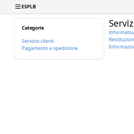
ESPLB
Serviz
Categorie
Informativa
Restituzio
Servizio clienti
Informazio
Pagamento e spedizione