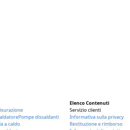
Elenco Contenuti
isurazione
Servizio clienti
aldatore
Pompe dissaldanti
Informativa sulla privacy
la a caldo
Restituzione e rimborso