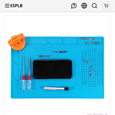
ESPLB