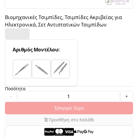
Βιομηχανικές Τσιμπίδες, Τσιμπίδες Ακριβείας για
Ηλεκτρονικά, Σετ Αντιστατικών Τσιμπίδων
Αριθμός Μοντέλου
:
Ποσότητα
-
+
Αγορά Τώρα
Προσθήκη στο Καλάθι