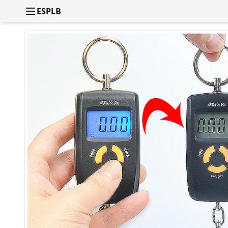
ESPLB