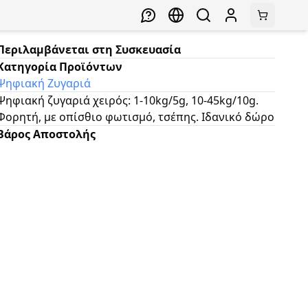
Περιλαμβάνεται στη Συσκευασία
Κατηγορία Προϊόντων
Ψηφιακή Ζυγαριά
Ψηφιακή ζυγαριά χειρός: 1-10kg/5g, 10-45kg/10g.
Φορητή, με οπίσθιο φωτισμό, τσέπης. Ιδανικό δώρο
Βάρος Αποστολής