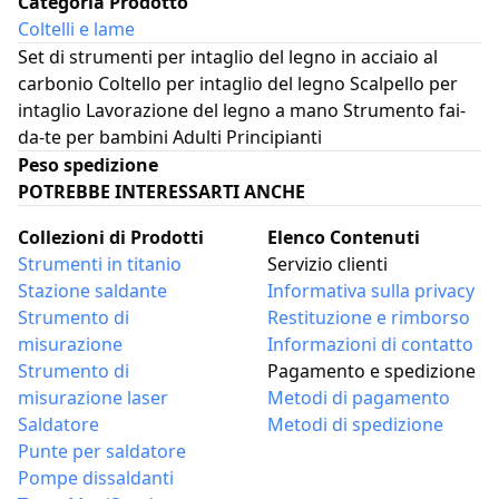
Categoria Prodotto
Coltelli e lame
Set di strumenti per intaglio del legno in acciaio al
carbonio Coltello per intaglio del legno Scalpello per
intaglio Lavorazione del legno a mano Strumento fai-
da-te per bambini Adulti Principianti
Peso spedizione
POTREBBE INTERESSARTI ANCHE
Collezioni di Prodotti
Elenco Contenuti
Strumenti in titanio
Servizio clienti
Stazione saldante
Informativa sulla privacy
Strumento di
Restituzione e rimborso
misurazione
Informazioni di contatto
Strumento di
Pagamento e spedizione
misurazione laser
Metodi di pagamento
Saldatore
Metodi di spedizione
Punte per saldatore
Pompe dissaldanti