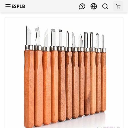
ESPLB